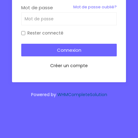
Mot de passe oublié?
Mot de passe
Rester connecté
Créer un compte
Powered by
WHMCompleteSolution