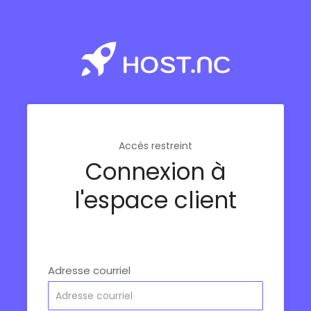
Accès restreint
Connexion à
l'espace client
Adresse courriel