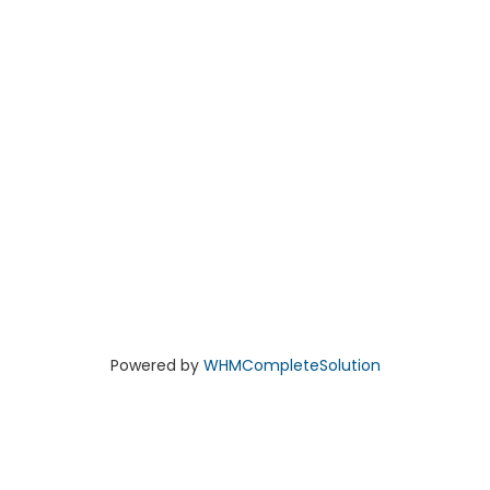
Powered by
WHMCompleteSolution