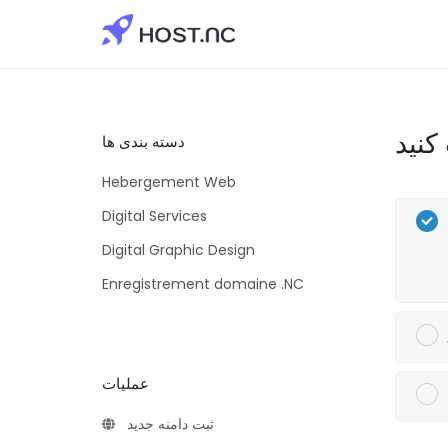
دسته بندی ها
Hebergement Web
Digital Services
Digital Graphic Design
Enregistrement domaine .NC
عملیات
ثبت دامنه جدید