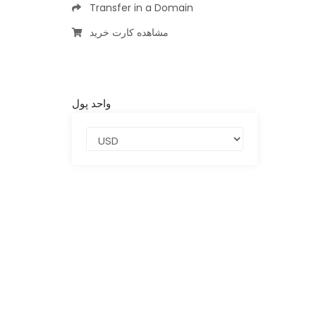
Transfer in a Domain
مشاهده کارت خرید
واحد پول