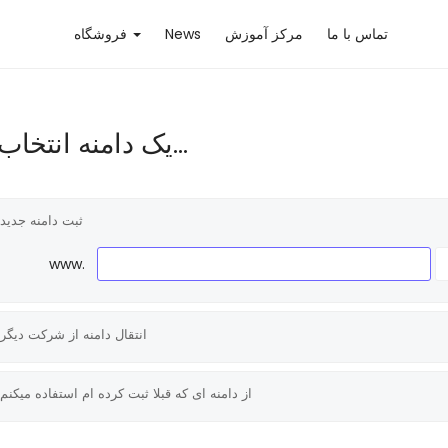
تماس با ما
مرکز آموزش
News
فروشگاه
یک دامنه انتخاب کنید...
ثبت دامنه جدید
www.
انتقال دامنه از شرکت دیگر
از دامنه ای که قبلا ثبت کرده ام استفاده میکنم