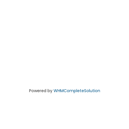
Powered by
WHMCompleteSolution