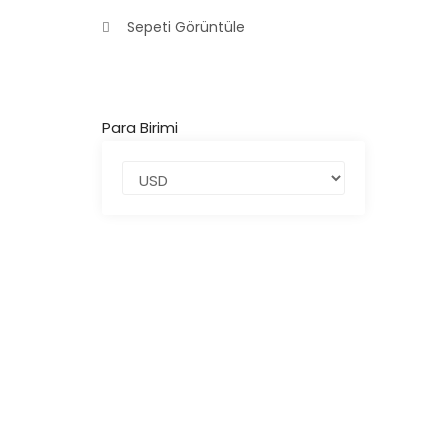
Sepeti Görüntüle
Para Birimi