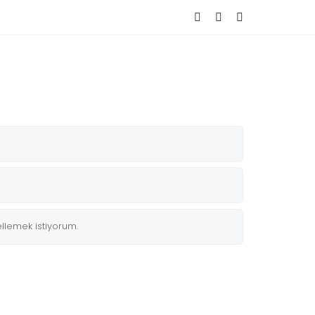
llemek istiyorum.